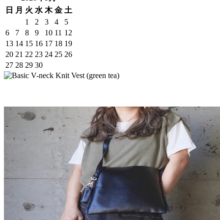
日
月
火
水
木
金
土
1
2
3
4
5
6
7
8
9
10
11
12
13
14
15
16
17
18
19
20
21
22
23
24
25
26
27
28
29
30