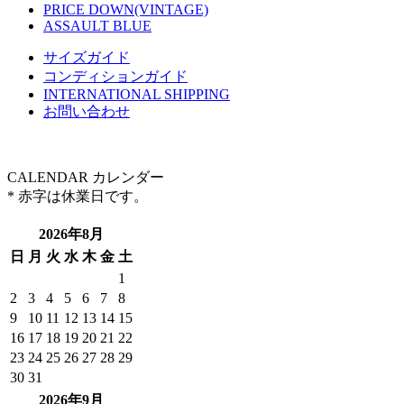
PRICE DOWN(VINTAGE)
ASSAULT BLUE
サイズガイド
コンディションガイド
INTERNATIONAL SHIPPING
お問い合わせ
CALENDAR
カレンダー
* 赤字は休業日です。
2026年8月
日
月
火
水
木
金
土
1
2
3
4
5
6
7
8
9
10
11
12
13
14
15
16
17
18
19
20
21
22
23
24
25
26
27
28
29
30
31
2026年9月