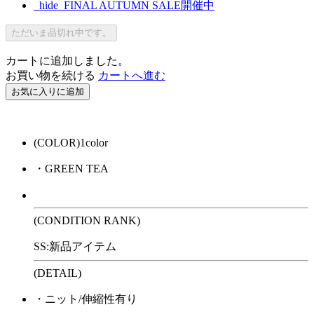
_hide_FINAL AUTUMN SALE開催中
ただいま品切れ中です。
カートに追加しました。
お買い物を続ける
カートへ進む
お気に入りに追加
(COLOR)1color
・GREEN TEA
(CONDITION RANK)
SS:新品アイテム
(DETAIL)
・ニット/伸縮性有り