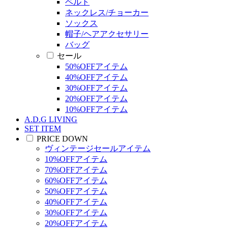
ベルト
ネックレス/チョーカー
ソックス
帽子/ヘアアクセサリー
バッグ
セール
50%OFFアイテム
40%OFFアイテム
30%OFFアイテム
20%OFFアイテム
10%OFFアイテム
A.D.G LIVING
SET ITEM
PRICE DOWN
ヴィンテージセールアイテム
10%OFFアイテム
70%OFFアイテム
60%OFFアイテム
50%OFFアイテム
40%OFFアイテム
30%OFFアイテム
20%OFFアイテム