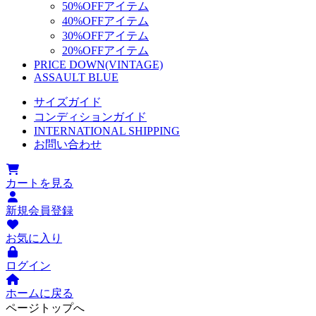
50%OFFアイテム
40%OFFアイテム
30%OFFアイテム
20%OFFアイテム
PRICE DOWN(VINTAGE)
ASSAULT BLUE
サイズガイド
コンディションガイド
INTERNATIONAL SHIPPING
お問い合わせ
カートを見る
新規会員登録
お気に入り
ログイン
ホームに戻る
ページトップへ