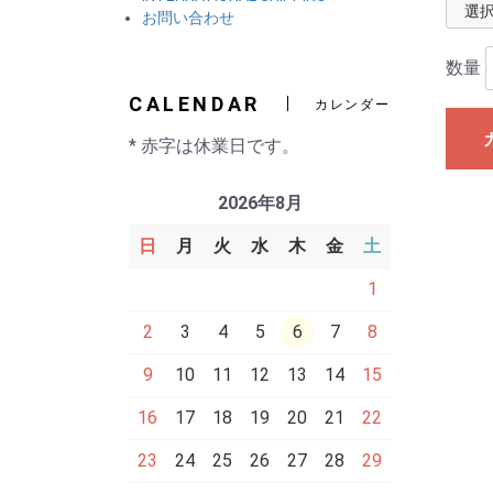
お問い合わせ
数量
CALENDAR
カレンダー
* 赤字は休業日です。
2026年8月
日
月
火
水
木
金
土
1
2
3
4
5
6
7
8
9
10
11
12
13
14
15
16
17
18
19
20
21
22
23
24
25
26
27
28
29