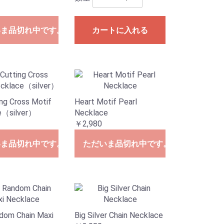
いま品切れ中です。
カートに入れる
ing Cross Motif
Heart Motif Pearl
e（silver）
Necklace
￥2,980
いま品切れ中です。
ただいま品切れ中です。
dom Chain Maxi
Big Silver Chain Necklace