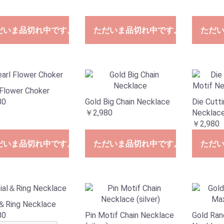
だいま品切れ中です。
ただいま品切れ中です。
ただ
 Flower Choker
Gold Big Chain Necklace
Die Cutt
80
￥2,980
Necklac
￥2,980
だいま品切れ中です。
ただいま品切れ中です。
ただ
al＆Ring Necklace
Pin Motif Chain Necklace
Gold Ran
80