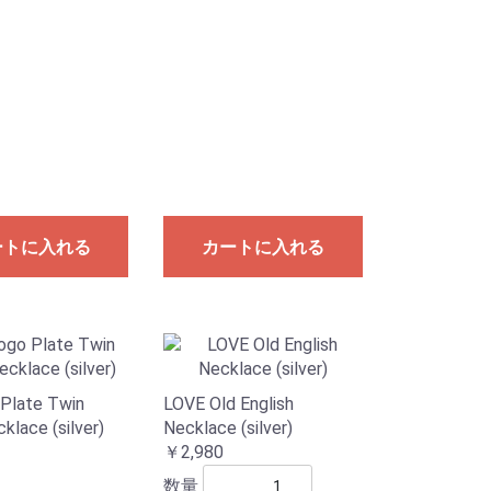
ートに入れる
カートに入れる
Plate Twin
LOVE Old English
klace (silver)
Necklace (silver)
￥2,980
数量