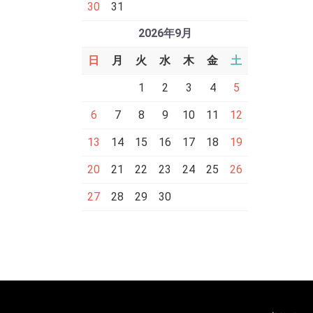
30
31
2026年9月
日
月
火
水
木
金
土
1
2
3
4
5
6
7
8
9
10
11
12
13
14
15
16
17
18
19
20
21
22
23
24
25
26
27
28
29
30