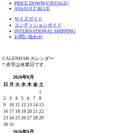
PRICE DOWN(VINTAGE)
ASSAULT BLUE
サイズガイド
コンディションガイド
INTERNATIONAL SHIPPING
お問い合わせ
CALENDAR
カレンダー
* 赤字は休業日です。
2026年8月
日
月
火
水
木
金
土
1
2
3
4
5
6
7
8
9
10
11
12
13
14
15
16
17
18
19
20
21
22
23
24
25
26
27
28
29
30
31
2026年9月