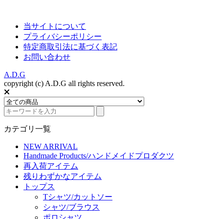
当サイトについて
プライバシーポリシー
特定商取引法に基づく表記
お問い合わせ
A.D.G
copyright (c) A.D.G all rights reserved.
カテゴリ一覧
NEW ARRIVAL
Handmade Products/ハンドメイドプロダクツ
再入荷アイテム
残りわずかなアイテム
トップス
Tシャツ/カットソー
シャツ/ブラウス
ポロシャツ