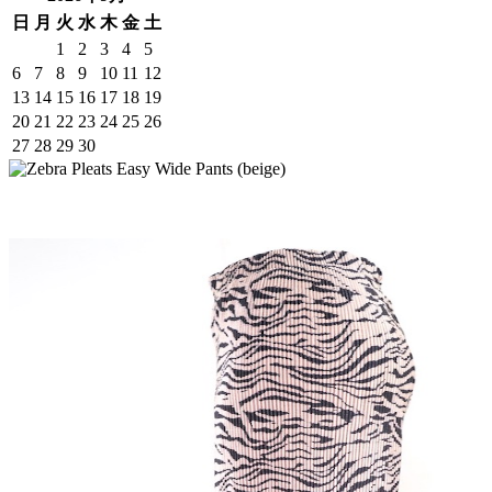
日
月
火
水
木
金
土
1
2
3
4
5
6
7
8
9
10
11
12
13
14
15
16
17
18
19
20
21
22
23
24
25
26
27
28
29
30