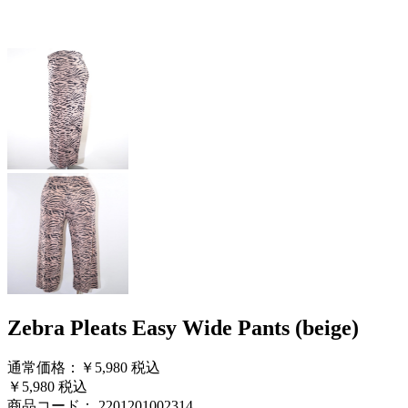
Zebra Pleats Easy Wide Pants (beige)
通常価格：￥5,980
税込
￥5,980
税込
商品コード：
2201201002314