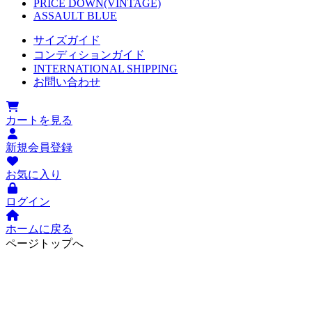
PRICE DOWN(VINTAGE)
ASSAULT BLUE
サイズガイド
コンディションガイド
INTERNATIONAL SHIPPING
お問い合わせ
カートを見る
新規会員登録
お気に入り
ログイン
ホームに戻る
ページトップへ