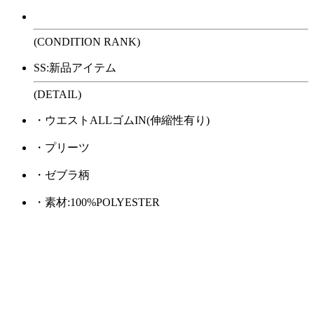
(CONDITION RANK)
SS:新品アイテム
(DETAIL)
・ウエストALLゴムIN(伸縮性有り)
・プリーツ
・ゼブラ柄
・素材:100%POLYESTER