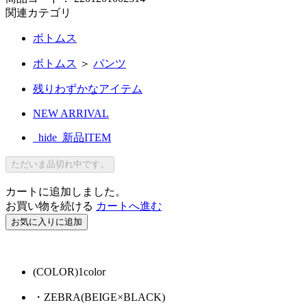
関連カテゴリ
ボトムス
ボトムス
＞
パンツ
残りわずかなアイテム
NEW ARRIVAL
_hide_新品ITEM
ただいま品切れ中です。
カートに追加しました。
お買い物を続ける
カートへ進む
お気に入りに追加
(COLOR)1color
・ZEBRA(BEIGE×BLACK)