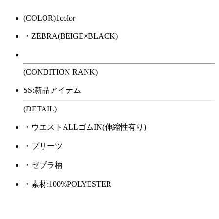
(COLOR)1color
・ZEBRA(BEIGE×BLACK)
(CONDITION RANK)
SS:新品アイテム
(DETAIL)
・ウエストALLゴムIN(伸縮性有り)
・プリーツ
・ゼブラ柄
・素材:100%POLYESTER