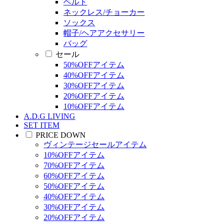
ベルト
ネックレス/チョーカー
ソックス
帽子/ヘアアクセサリー
バッグ
セール
50%OFFアイテム
40%OFFアイテム
30%OFFアイテム
20%OFFアイテム
10%OFFアイテム
A.D.G LIVING
SET ITEM
PRICE DOWN
ヴィンテージセールアイテム
10%OFFアイテム
70%OFFアイテム
60%OFFアイテム
50%OFFアイテム
40%OFFアイテム
30%OFFアイテム
20%OFFアイテム