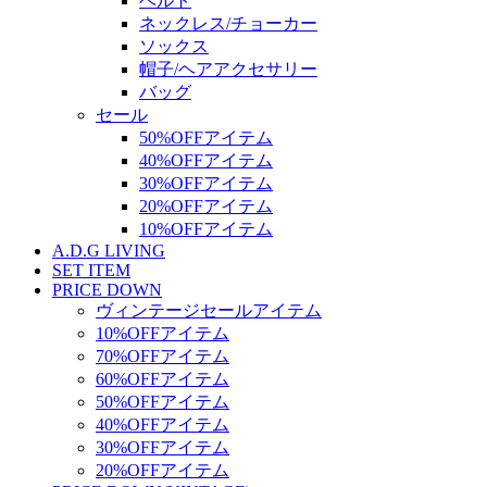
ベルト
ネックレス/チョーカー
ソックス
帽子/ヘアアクセサリー
バッグ
セール
50%OFFアイテム
40%OFFアイテム
30%OFFアイテム
20%OFFアイテム
10%OFFアイテム
A.D.G LIVING
SET ITEM
PRICE DOWN
ヴィンテージセールアイテム
10%OFFアイテム
70%OFFアイテム
60%OFFアイテム
50%OFFアイテム
40%OFFアイテム
30%OFFアイテム
20%OFFアイテム