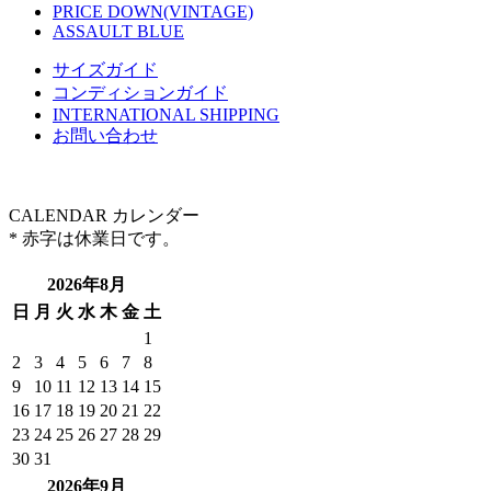
PRICE DOWN(VINTAGE)
ASSAULT BLUE
サイズガイド
コンディションガイド
INTERNATIONAL SHIPPING
お問い合わせ
CALENDAR
カレンダー
* 赤字は休業日です。
2026年8月
日
月
火
水
木
金
土
1
2
3
4
5
6
7
8
9
10
11
12
13
14
15
16
17
18
19
20
21
22
23
24
25
26
27
28
29
30
31
2026年9月