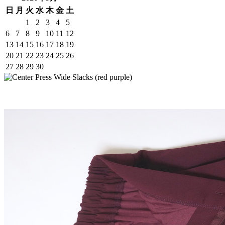
日
月
火
水
木
金
土
1
2
3
4
5
6
7
8
9
10
11
12
13
14
15
16
17
18
19
20
21
22
23
24
25
26
27
28
29
30