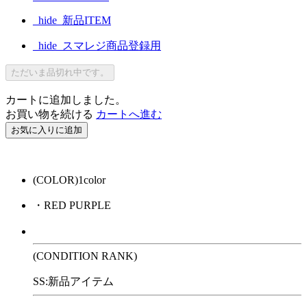
_hide_新品ITEM
_hide_スマレジ商品登録用
ただいま品切れ中です。
カートに追加しました。
お買い物を続ける
カートへ進む
お気に入りに追加
(COLOR)1color
・RED PURPLE
(CONDITION RANK)
SS:新品アイテム