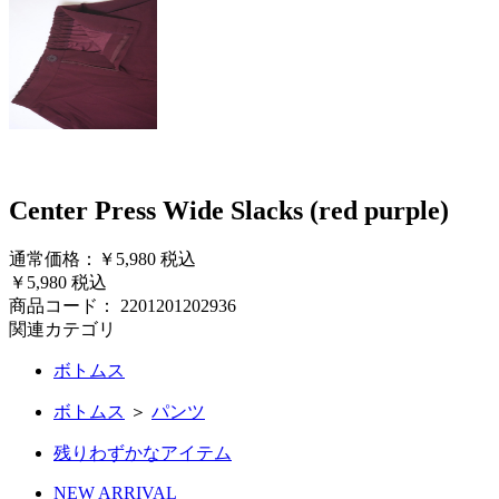
Center Press Wide Slacks (red purple)
通常価格：￥5,980
税込
￥5,980
税込
商品コード：
2201201202936
関連カテゴリ
ボトムス
ボトムス
＞
パンツ
残りわずかなアイテム
NEW ARRIVAL