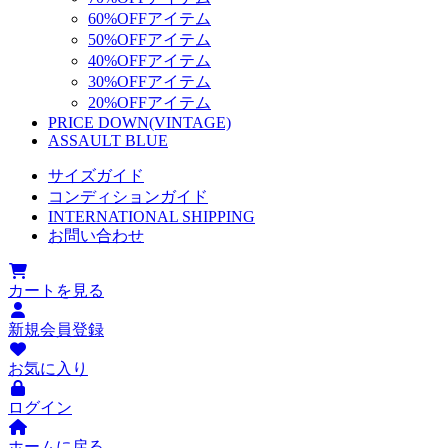
60%OFFアイテム
50%OFFアイテム
40%OFFアイテム
30%OFFアイテム
20%OFFアイテム
PRICE DOWN(VINTAGE)
ASSAULT BLUE
サイズガイド
コンディションガイド
INTERNATIONAL SHIPPING
お問い合わせ
カートを見る
新規会員登録
お気に入り
ログイン
ホームに戻る