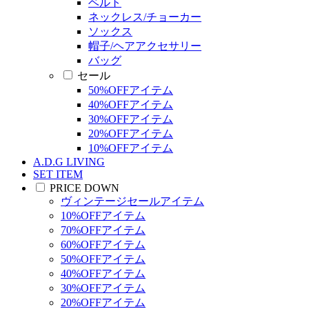
ベルト
ネックレス/チョーカー
ソックス
帽子/ヘアアクセサリー
バッグ
セール
50%OFFアイテム
40%OFFアイテム
30%OFFアイテム
20%OFFアイテム
10%OFFアイテム
A.D.G LIVING
SET ITEM
PRICE DOWN
ヴィンテージセールアイテム
10%OFFアイテム
70%OFFアイテム
60%OFFアイテム
50%OFFアイテム
40%OFFアイテム
30%OFFアイテム
20%OFFアイテム