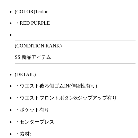
(COLOR)1color
・RED PURPLE
(CONDITION RANK)
SS:新品アイテム
(DETAIL)
・ウエスト後ろ側ゴムIN(伸縮性有り)
・ウエストフロントボタン&ジップアップ有り
・ポケット有り
・センタープレス
・素材: