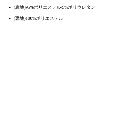
(表地)95%ポリエステル/5%ポリウレタン
(裏地)100%ポリエステル