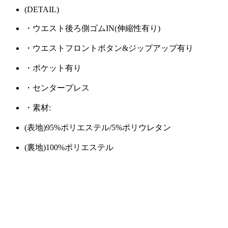
(DETAIL)
・ウエスト後ろ側ゴムIN(伸縮性有り)
・ウエストフロントボタン&ジップアップ有り
・ポケット有り
・センタープレス
・素材:
(表地)95%ポリエステル/5%ポリウレタン
(裏地)100%ポリエステル