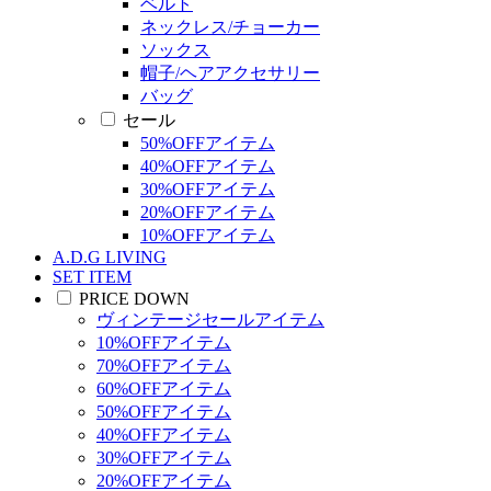
ベルト
ネックレス/チョーカー
ソックス
帽子/ヘアアクセサリー
バッグ
セール
50%OFFアイテム
40%OFFアイテム
30%OFFアイテム
20%OFFアイテム
10%OFFアイテム
A.D.G LIVING
SET ITEM
PRICE DOWN
ヴィンテージセールアイテム
10%OFFアイテム
70%OFFアイテム
60%OFFアイテム
50%OFFアイテム
40%OFFアイテム
30%OFFアイテム
20%OFFアイテム