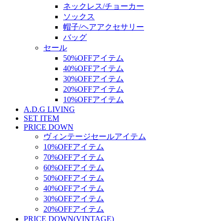
ネックレス/チョーカー
ソックス
帽子/ヘアアクセサリー
バッグ
セール
50%OFFアイテム
40%OFFアイテム
30%OFFアイテム
20%OFFアイテム
10%OFFアイテム
A.D.G LIVING
SET ITEM
PRICE DOWN
ヴィンテージセールアイテム
10%OFFアイテム
70%OFFアイテム
60%OFFアイテム
50%OFFアイテム
40%OFFアイテム
30%OFFアイテム
20%OFFアイテム
PRICE DOWN(VINTAGE)