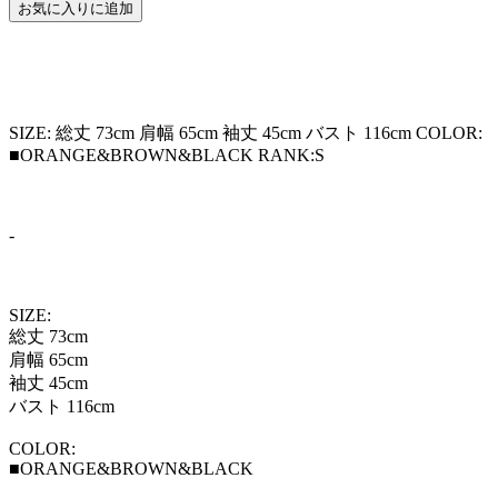
お気に入りに追加
SIZE: 総丈 73cm 肩幅 65cm 袖丈 45cm バスト 116cm COLOR:
■ORANGE&BROWN&BLACK RANK:S
-
SIZE:
総丈 73cm
肩幅 65cm
袖丈 45cm
バスト 116cm
COLOR:
■ORANGE&BROWN&BLACK