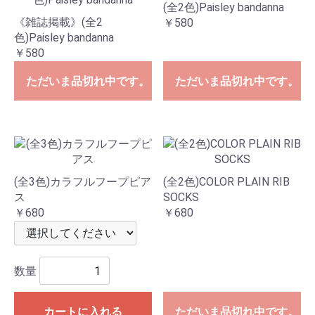
(全2色)Paisley bandanna
《雑誌掲載》(全2
￥580
色)Paisley bandanna
￥580
ただいま品切れ中です。
ただいま品切れ中です。
(全3色)カラフルフープピア
(全2色)COLOR PLAIN RIB
ス
SOCKS
￥680
￥680
数量
カートに入れる
ただいま品切れ中です。