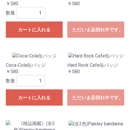
￥580
￥580
数量
カートに入れる
ただいま品切れ中です。
Coca-Cola缶バッジ
Hard Rock Cafe缶バッジ
￥580
￥580
数量
カートに入れる
ただいま品切れ中です。