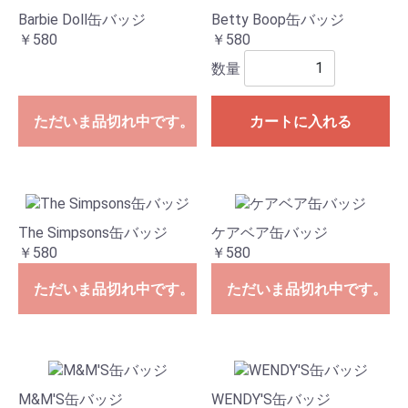
Barbie Doll缶バッジ
Betty Boop缶バッジ
￥580
￥580
数量
ただいま品切れ中です。
カートに入れる
The Simpsons缶バッジ
ケアベア缶バッジ
￥580
￥580
ただいま品切れ中です。
ただいま品切れ中です。
M&M'S缶バッジ
WENDY'S缶バッジ