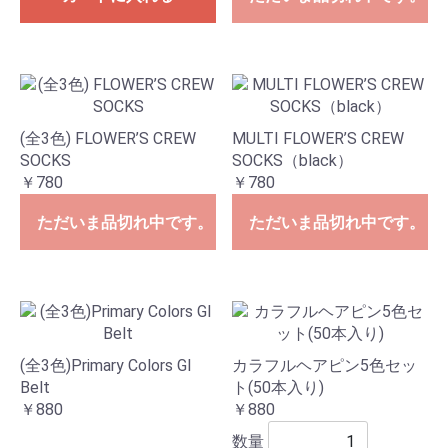
(全3色) FLOWER’S CREW
MULTI FLOWER’S CREW
SOCKS
SOCKS（black）
￥780
￥780
ただいま品切れ中です。
ただいま品切れ中です。
(全3色)Primary Colors GI
カラフルヘアピン5色セッ
Belt
ト(50本入り)
￥880
￥880
数量