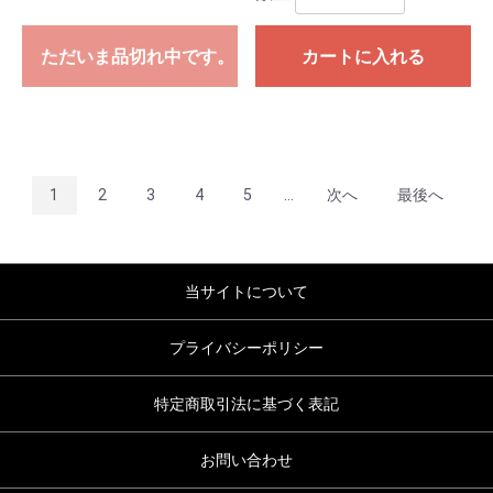
ただいま品切れ中です。
カートに入れる
1
2
3
4
5
...
次へ
最後へ
当サイトについて
プライバシーポリシー
特定商取引法に基づく表記
お問い合わせ